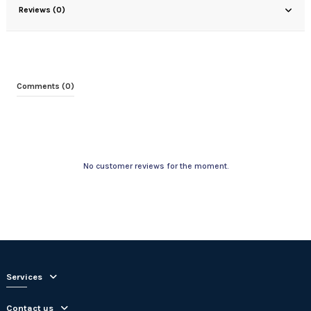
Reviews (0)
Comments (0)
No customer reviews for the moment.
Services
Contact us