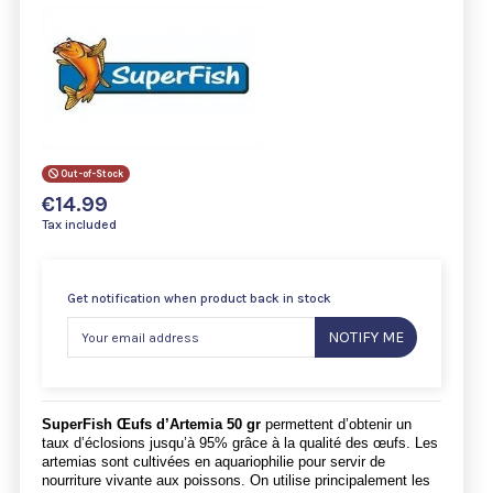
Out-of-Stock
€14.99
Tax included
Get notification when product back in stock
NOTIFY ME
SuperFish Œufs d’Artemia 50 gr
permettent d’obtenir un
taux d’éclosions jusqu’à 95% grâce à la qualité des œufs. Les
artemias
sont cultivées en aquariophilie pour servir de
nourriture vivante aux poissons. On utilise principalement les