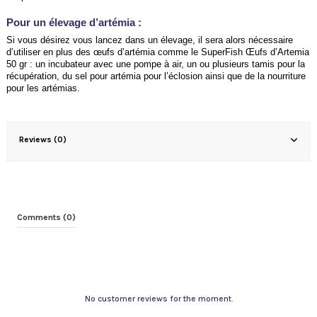
Pour un élevage d’artémia :
Si vous désirez vous lancez dans un élevage, il sera alors nécessaire
d’utiliser en plus des œufs d’artémia comme le SuperFish Œufs d’Artemia
50 gr : un incubateur avec une pompe à air, un ou plusieurs tamis pour la
récupération, du sel pour artémia pour l’éclosion ainsi que de la nourriture
pour les artémias.
Reviews (0)
Comments (0)
No customer reviews for the moment.