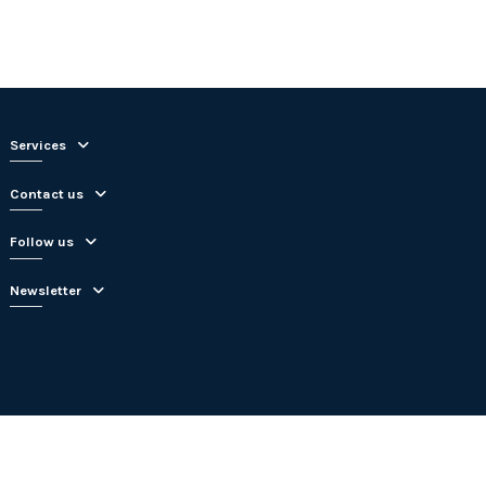
Services
Contact us
Follow us
Newsletter