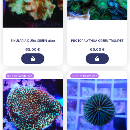
SINULARIA DURA GREEN ultra
PROTOPALYTHOA GREEN TRUMPET
65,00 €
65,00 €
Culture Recifalpes
Culture Recifalpes