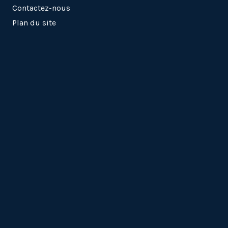
Contactez-nous
Plan du site