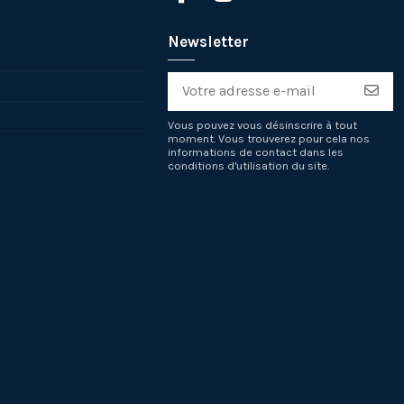
Newsletter
Vous pouvez vous désinscrire à tout
moment. Vous trouverez pour cela nos
informations de contact dans les
conditions d'utilisation du site.