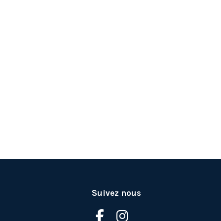
Suivez nous