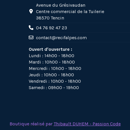
Avenue du Grésivaudan
Centre commercial de la Tuilerie
38570 Tencin
04 76 92 47 23
contact@recifalpes.com
Ouvert d'ouverture :
Lundi : 14h00 - 18h00
Mardi : 10h00 - 18h00
Mercredi : 10h00 - 18h00
Jeudi : 10h00 - 18h00
Vendredi : 10h00 - 18h00
Samedi : 09h00 - 19h00
Boutique réalisé par
Thibault DUHEM - Passion Code