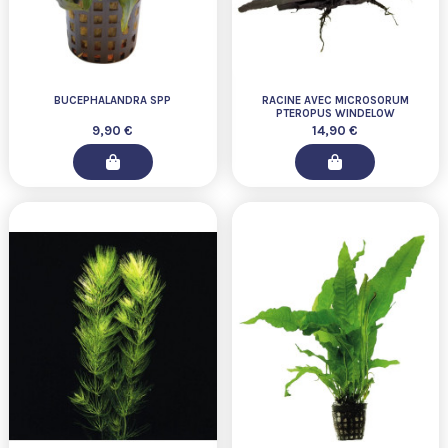
BUCEPHALANDRA SPP
RACINE AVEC MICROSORUM
PTEROPUS WINDELOW
9,90 €
14,90 €