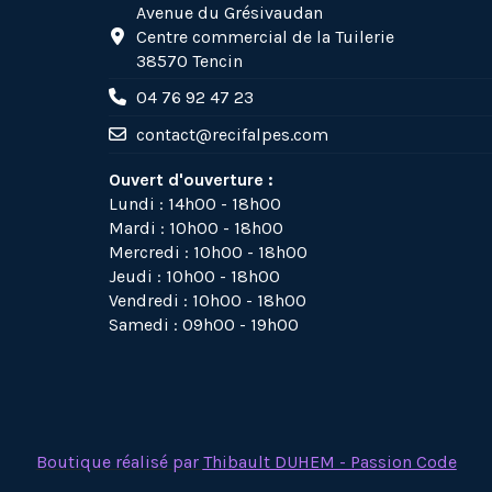
Avenue du Grésivaudan
Centre commercial de la Tuilerie
38570 Tencin
04 76 92 47 23
contact@recifalpes.com
Ouvert d'ouverture :
Lundi : 14h00 - 18h00
Mardi : 10h00 - 18h00
Mercredi : 10h00 - 18h00
Jeudi : 10h00 - 18h00
Vendredi : 10h00 - 18h00
Samedi : 09h00 - 19h00
Boutique réalisé par
Thibault DUHEM - Passion Code