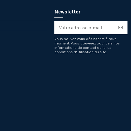
Newsletter
Vous pouvez vous désinscrire à tout
moment. Vous trouverez pour cela nos
informations de contact dans les
conditions d'utilisation du site.