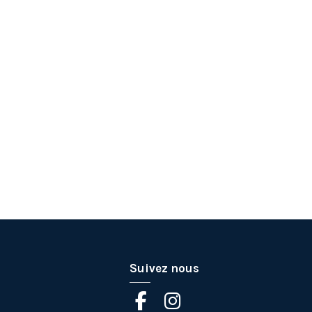
Suivez nous