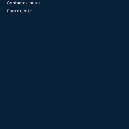
Contactez-nous
Plan du site