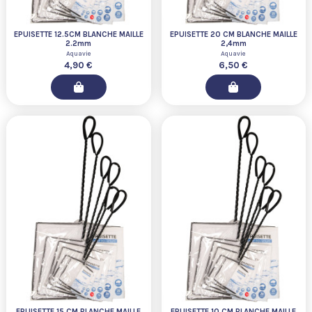
EPUISETTE 12.5CM BLANCHE MAILLE
EPUISETTE 20 CM BLANCHE MAILLE
2.2mm
2,4mm
Aquavie
Aquavie
4,90 €
6,50 €
EPUISETTE 15 CM BLANCHE MAILLE
EPUISETTE 10 CM BLANCHE MAILLE