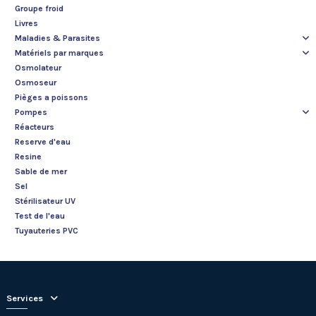
Groupe froid
Livres
Maladies & Parasites
Matériels par marques
Osmolateur
Osmoseur
Pièges a poissons
Pompes
Réacteurs
Reserve d'eau
Resine
Sable de mer
Sel
Stérilisateur UV
Test de l'eau
Tuyauteries PVC
Services