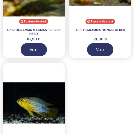
Rupture de stock
Rupture de stock
APISTOGRAMMA MACMASTERI RED
APISTOGRAMMA HONGSLOI RED
HEAD
16,90 €
21,90 €
Voir
Voir