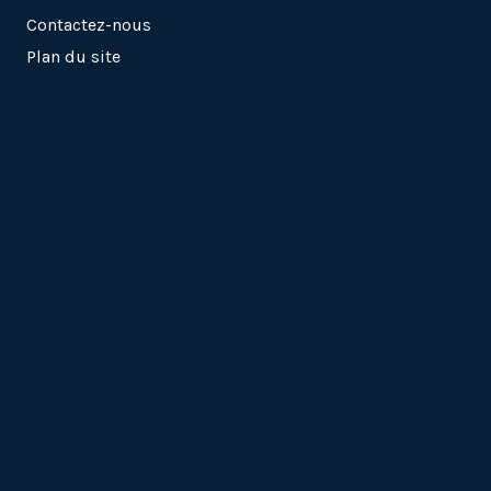
Contactez-nous
Plan du site