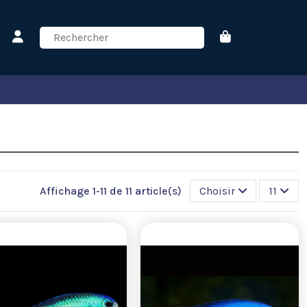
Affichage 1-11 de 11 article(s)
Choisir
11