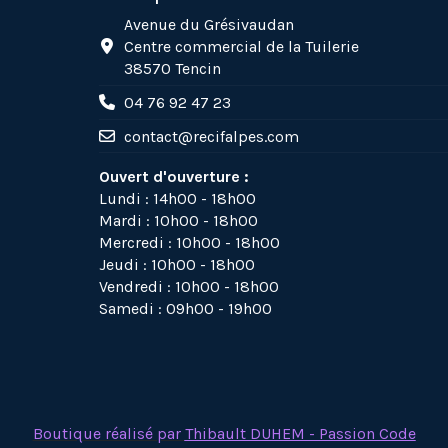
Avenue du Grésivaudan
Centre commercial de la Tuilerie
38570 Tencin
04 76 92 47 23
contact@recifalpes.com
Ouvert d'ouverture :
Lundi : 14h00 - 18h00
Mardi : 10h00 - 18h00
Mercredi : 10h00 - 18h00
Jeudi : 10h00 - 18h00
Vendredi : 10h00 - 18h00
Samedi : 09h00 - 19h00
Boutique réalisé par
Thibault DUHEM - Passion Code