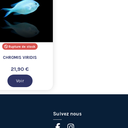
Rupture de stock
CHROMIS VIRIDIS
21,90 €
Voir
Suivez nous