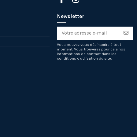
Newsletter
Vous pouvez vous désinscrire à tout
moment. Vous trouverez pour cela nos
informations de contact dans les
conditions d'utilisation du site.