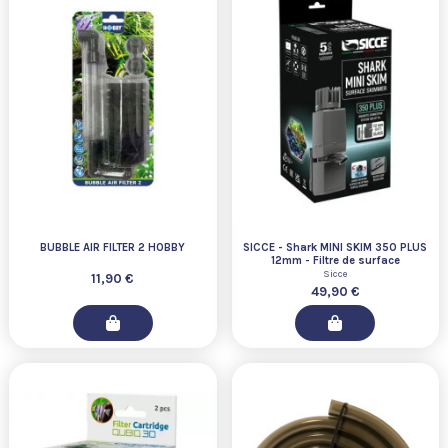
BUBBLE AIR FILTER 2 HOBBY
SICCE - Shark MINI SKIM 350 PLUS
12mm - Filtre de surface
Sicce
11,90 €
49,90 €