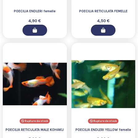
POECILIA ENDLERI femelle
POECILIA RETICULATA FEMELLE
4,90 €
4,50 €
Rupture de stock
Rupture de stock
POECILIA RETICULATA MALE KOHAKU
POECILIA ENDLERI YELLOW femelle