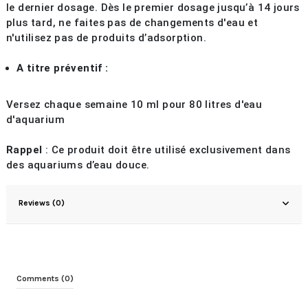
le dernier dosage. Dès le premier dosage jusqu’à 14 jours
plus tard, ne faites pas de changements d'eau et
n'utilisez pas de produits d’adsorption.
A titre préventif :
Versez chaque semaine 10 ml pour 80 litres d'eau
d'aquarium
Rappel
: Ce produit doit être utilisé exclusivement dans
des aquariums d’eau douce.
Reviews (0)
Comments (0)