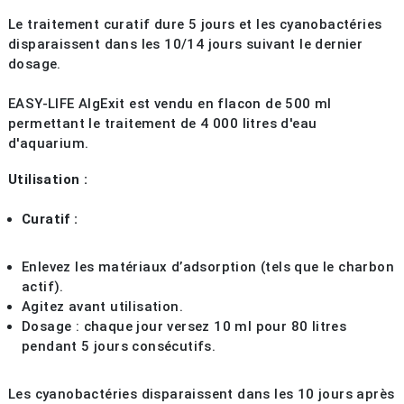
Le traitement curatif dure 5 jours et les cyanobactéries
disparaissent dans les 10/14 jours suivant le dernier
dosage.
EASY-LIFE AlgExit est vendu en flacon de 500 ml
permettant le traitement de 4 000 litres d'eau
d'aquarium.
Utilisation :
Curatif :
Enlevez les matériaux d’adsorption (tels que le charbon
actif).
Agitez avant utilisation.
Dosage : chaque jour versez 10 ml pour 80 litres
pendant 5 jours consécutifs.
Les cyanobactéries disparaissent dans les 10 jours après