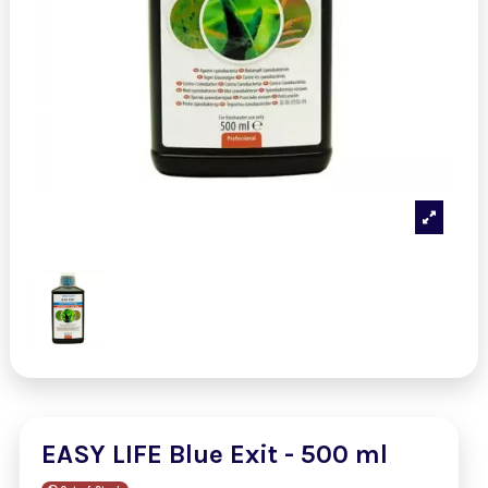
EASY LIFE Blue Exit - 500 ml