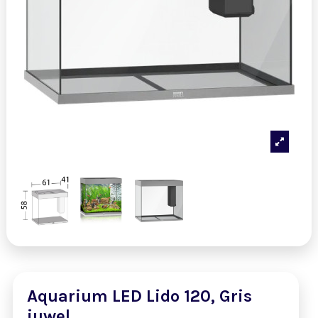
Aquarium LED Lido 120, Gris
juwel