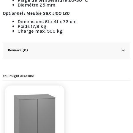
Plage de température 20-30 °C
Diamètre 25 mm
Optionnel : Meuble SBX LIDO 120
Dimensions 61 x 41 x 73 cm
Poids 17,8 kg
Charge max. 500 kg
Reviews (0)
You might also like