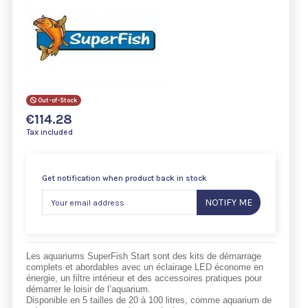
Out-of-Stock
€114.28
Tax included
Get notification when product back in stock
NOTIFY ME
Les aquariums SuperFish Start sont des kits de démarrage
complets et abordables avec un éclairage LED économe en
énergie, un filtre intérieur et des accessoires pratiques pour
démarrer le loisir de l’aquarium.
Disponible en 5 tailles de 20 à 100 litres, comme aquarium de