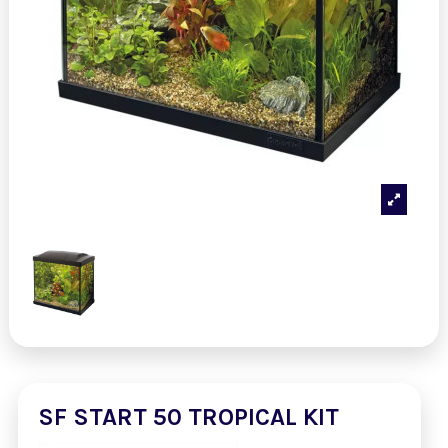
SF START 50 TROPICAL KIT