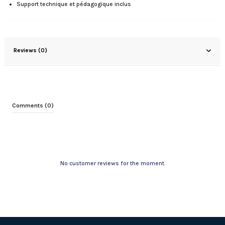
Support technique et pédagogique inclus
Reviews (0)
Comments (0)
No customer reviews for the moment.