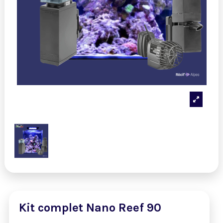
Kit complet Nano Reef 90