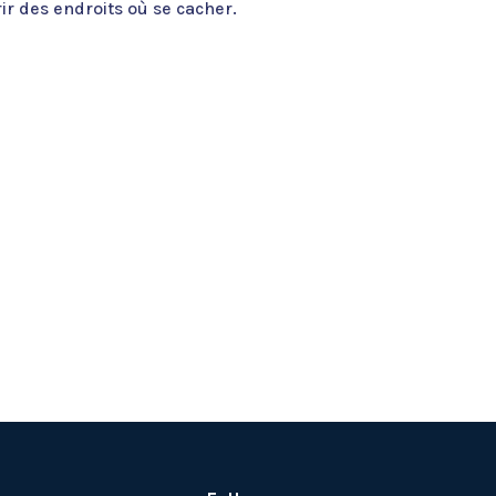
ir des endroits où se cacher.