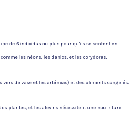
pe de 6 individus ou plus pour qu'ils se sentent en
comme les néons, les danios, et les corydoras.
 vers de vase et les artémias) et des aliments congelés.
es plantes, et les alevins nécessitent une nourriture