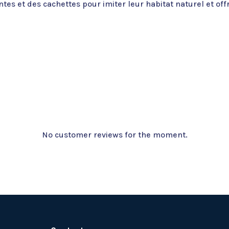
es et des cachettes pour imiter leur habitat naturel et offr
No customer reviews for the moment.