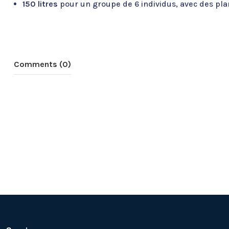
150 litres
pour un groupe de 6 individus, avec des plant
Comments (0)