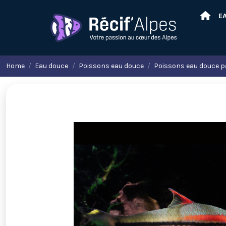
E
Home
Eau douce
Poissons eau douce
Poissons eau douce p