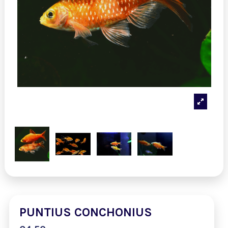
PUNTIUS CONCHONIUS