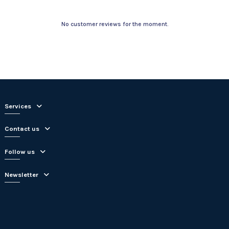
No customer reviews for the moment.
Services
Contact us
Follow us
Newsletter