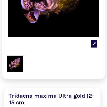
Tridacna maxima Ultra gold 12-
15 cm