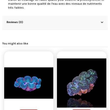
maintenir une bonne qualité de l'eau avec des niveaux de nutriments
très faibles.
Reviews (0)
You might also like