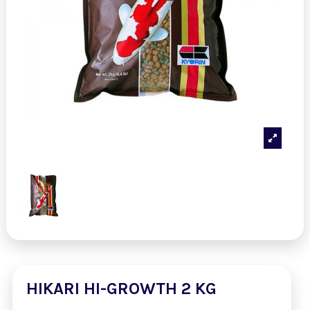
HIKARI HI-GROWTH 2 KG