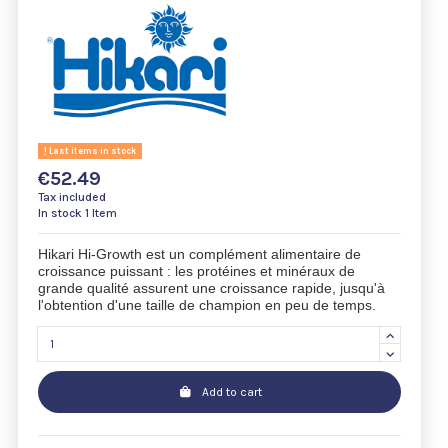
Last items in stock
€52.49
Tax included
In stock
1 Item
Hikari Hi-Growth est un complément alimentaire de
croissance puissant : les protéines et minéraux de
grande qualité assurent une croissance rapide, jusqu'à
l'obtention d'une taille de champion en peu de temps.
Add to cart