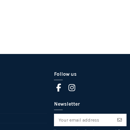
Follow us
Newsletter