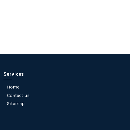
Services
Home
Contact us
Sitemap