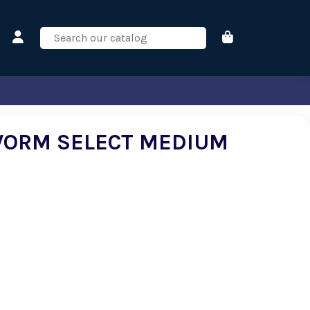
WORM SELECT MEDIUM