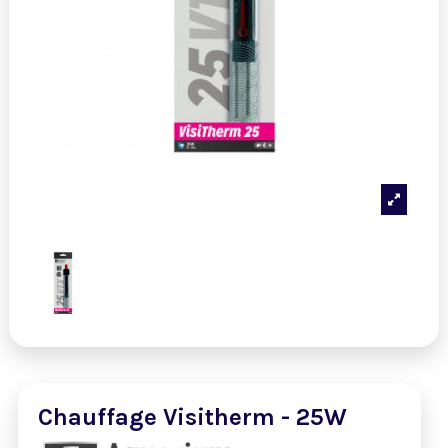
Chauffage Visitherm - 25W