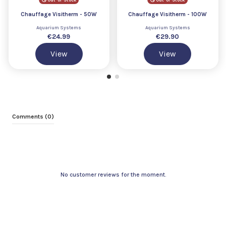
Chauffage Visitherm - 50W
Chauffage Visitherm - 100W
Aquarium Systems
Aquarium Systems
€24.99
€29.90
View
View
Comments (0)
No customer reviews for the moment.