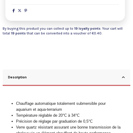
By buying this product you can collect up to
19
loyalty points
. Your cart will
total
19
points
that can be converted into a voucher of
€0.40
.
Description
Chauffage automatique totalement submersible pour
aquarium et aqua-terrarium
Température réglable de 20°C à 34°C
Précision de réglage par graduation de 0,5°C
Verre quartz résistant assurant une bonne transmission de la