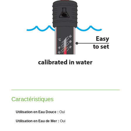
Caractéristiques
Utilisation en Eau Douce :
Oui
Utilisation en Eau de Mer :
Oui