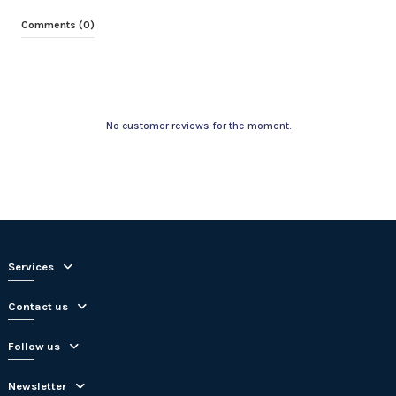
Comments (0)
No customer reviews for the moment.
Services
Contact us
Follow us
Newsletter