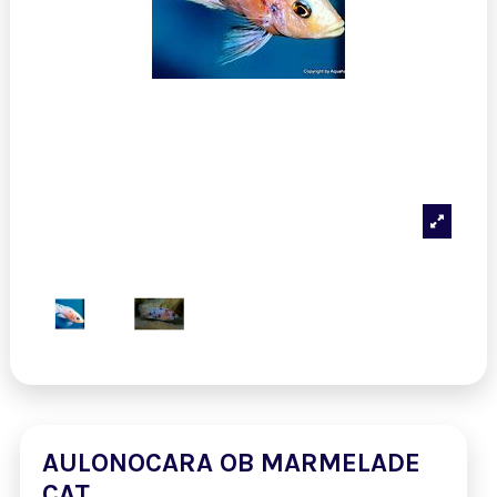
AULONOCARA OB MARMELADE
CAT