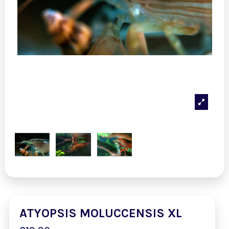
ATYOPSIS MOLUCCENSIS XL