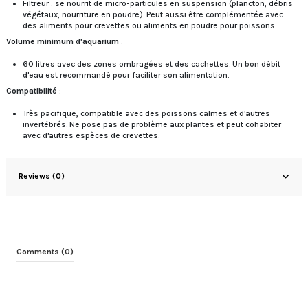
Filtreur : se nourrit de micro-particules en suspension (plancton, débris
végétaux, nourriture en poudre). Peut aussi être complémentée avec
des aliments pour crevettes ou aliments en poudre pour poissons.
Volume minimum d'aquarium
:
60 litres avec des zones ombragées et des cachettes. Un bon débit
d'eau est recommandé pour faciliter son alimentation.
Compatibilité
:
Très pacifique, compatible avec des poissons calmes et d'autres
invertébrés. Ne pose pas de problème aux plantes et peut cohabiter
avec d'autres espèces de crevettes.
Reviews (0)
Comments (0)