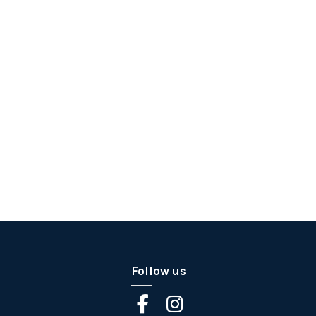
Follow us