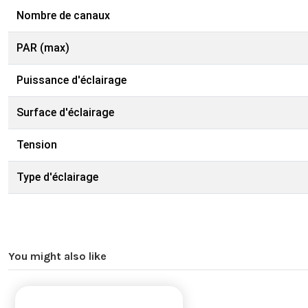
Nombre de canaux
PAR (max)
Puissance d'éclairage
Surface d'éclairage
Tension
Type d'éclairage
You might also like