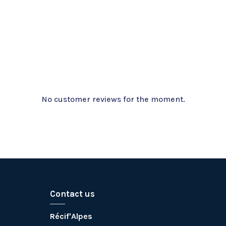
No customer reviews for the moment.
Contact us
Récif'Alpes