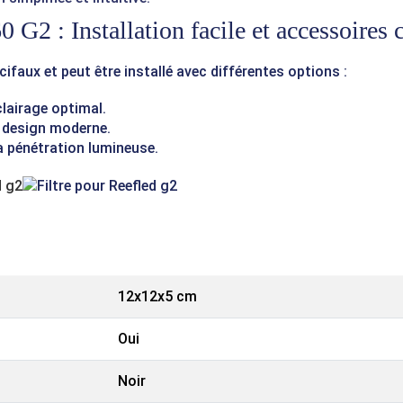
G2 : Installation facile et accessoires
ifaux et peut être installé avec différentes options :
lairage optimal.
n design moderne.
la pénétration lumineuse.
12x12x5 cm
Oui
Noir