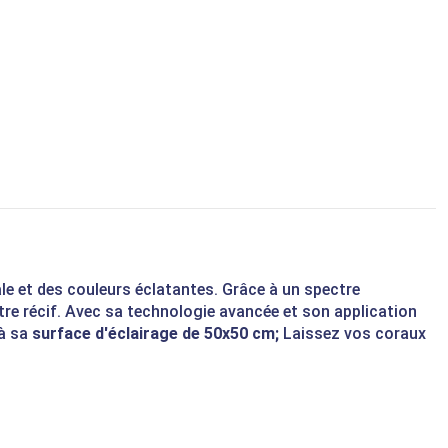
le et des couleurs éclatantes. Grâce à un spectre
otre récif. Avec sa technologie avancée et son application
 à sa
surface d'éclairage de 50x50 cm;
Laissez vos coraux