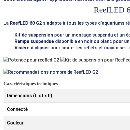
ReefLED 60 
La
ReefLED 60 G2
s’adapte à tous les types d’aquariums réc
Kit de suspension
pour un montage suspendu et un éc
Rampe suspendue
disponible en noir ou blanc pour u
Visière à clipser
pour limiter les reflets et maximiser 
Caractéristiques techniques
Dimensions (L x l x h)
Connecté
Couleur