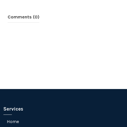
Comments (0)
Services
Home