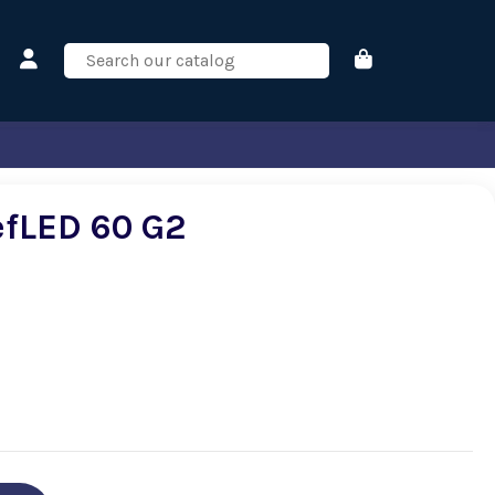
efLED 60 G2