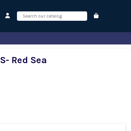
S- Red Sea