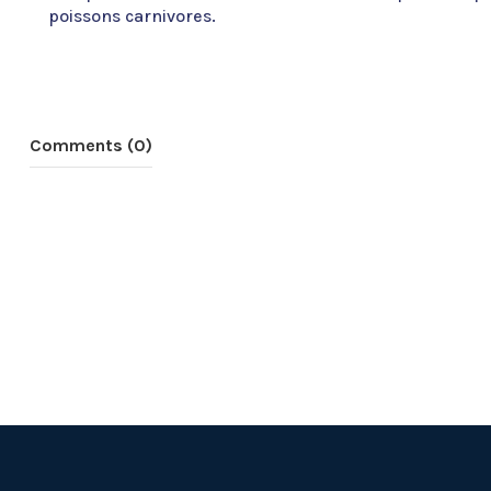
poissons carnivores.
Comments (0)