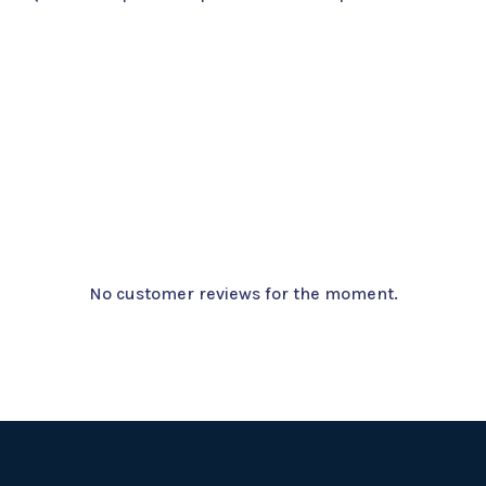
No customer reviews for the moment.