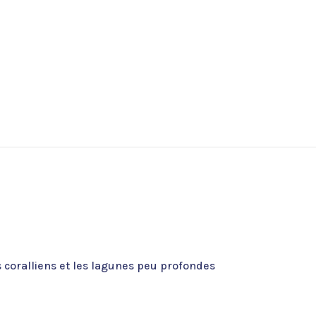
s coralliens et les lagunes peu profondes