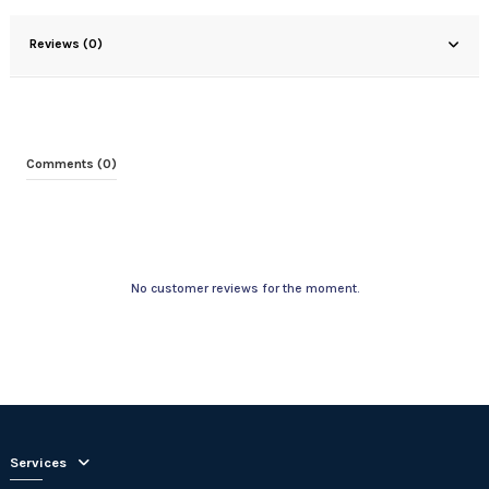
Reviews (0)
Comments (0)
No customer reviews for the moment.
Services