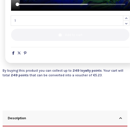
Add to cart
By buying this product you can collect up to
249
loyalty points
. Your cart will
total
249
points
that can be converted into a voucher of
€5.23
.
Description