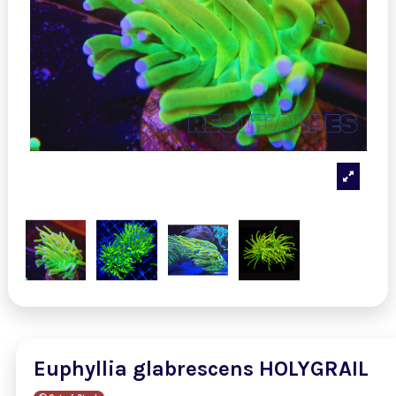
Euphyllia glabrescens HOLYGRAIL