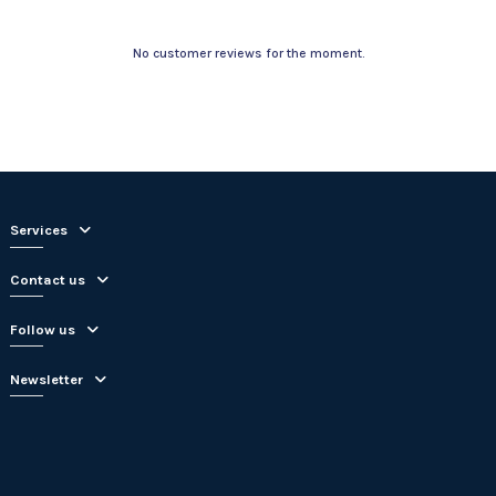
No customer reviews for the moment.
Services
Contact us
Follow us
Newsletter