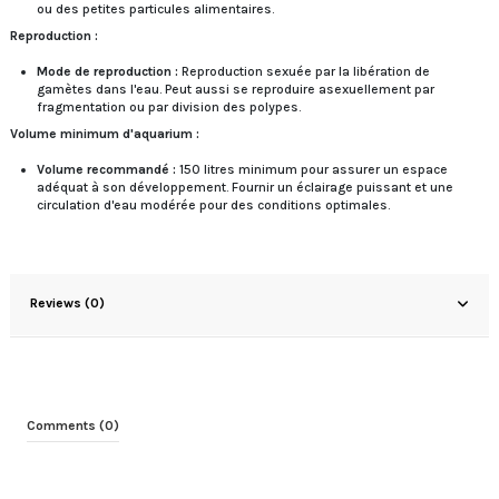
ou des petites particules alimentaires.
Reproduction :
Mode de reproduction :
Reproduction sexuée par la libération de
gamètes dans l'eau. Peut aussi se reproduire asexuellement par
fragmentation ou par division des polypes.
Volume minimum d'aquarium :
Volume recommandé :
150 litres minimum pour assurer un espace
adéquat à son développement. Fournir un éclairage puissant et une
circulation d'eau modérée pour des conditions optimales.
Reviews (0)
Comments (0)