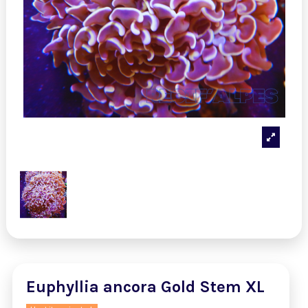
Euphyllia ancora Gold Stem XL