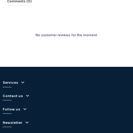
Comments (0)
No customer reviews for the moment.
Services
Contact us
Follow us
Newsletter