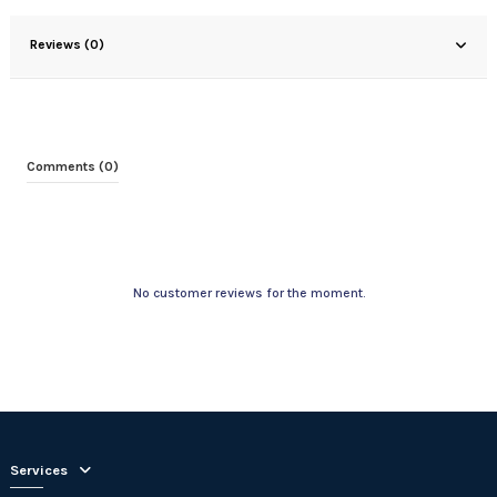
Reviews (0)
Comments (0)
No customer reviews for the moment.
Services