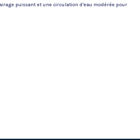
irage puissant et une circulation d'eau modérée pour