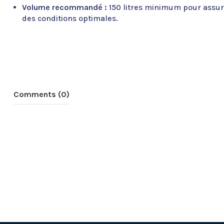
Volume recommandé :
150 litres minimum pour assur
des conditions optimales.
Comments (0)