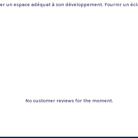
er un espace adéquat à son développement. Fournir un écla
No customer reviews for the moment.