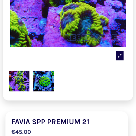
FAVIA SPP PREMIUM 21
€45.00