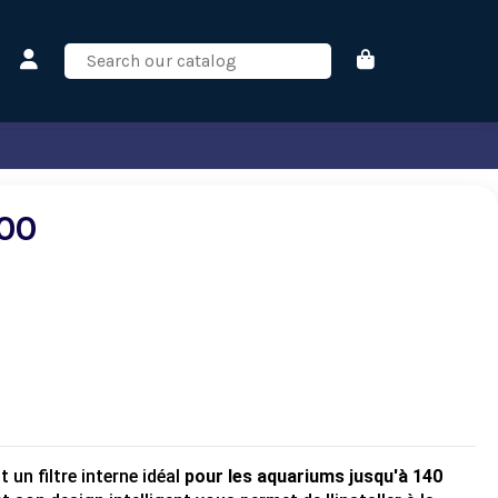
00
t un filtre interne idéal
pour les aquariums jusqu'à 140