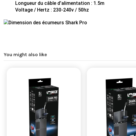
Longueur du câble d'alimentation : 1.5m
Voltage / Hertz : 230-240v / 50hz
You might also like