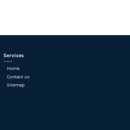
Services
Home
Contact us
Sitemap