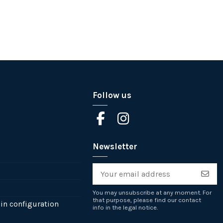
Follow us
Newsletter
You may unsubscribe at any moment. For
that purpose, please find our contact
in configuration
info in the legal notice.