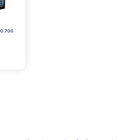
RO 700