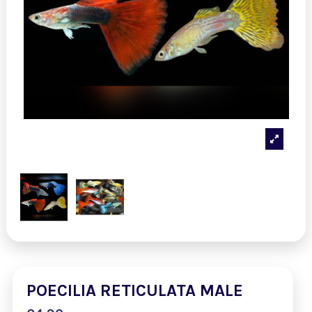
POECILIA RETICULATA MALE