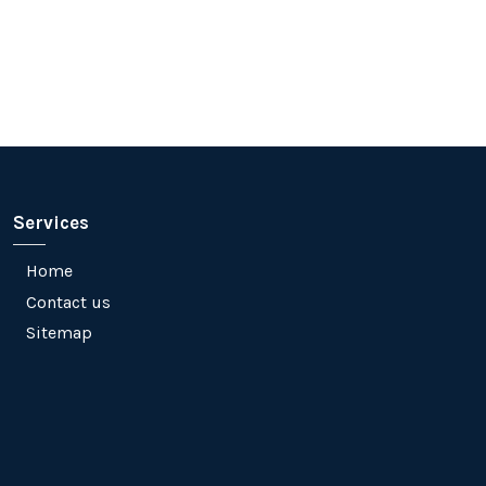
Services
Home
Contact us
Sitemap