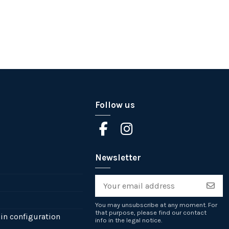
Follow us
Newsletter
You may unsubscribe at any moment. For
that purpose, please find our contact
in configuration
info in the legal notice.