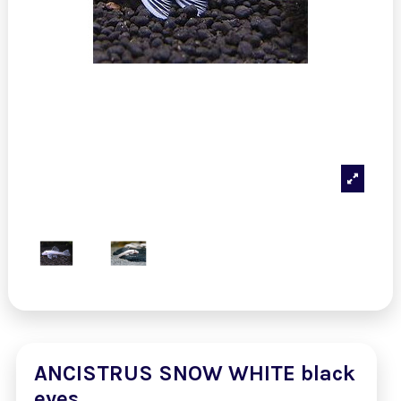
ANCISTRUS SNOW WHITE black
eyes