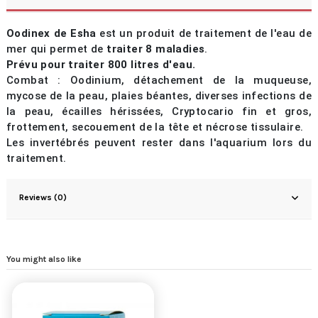
Oodinex de Esha
est un produit de traitement de l'eau de
mer qui permet de
traiter 8 maladies
.
Prévu pour traiter 800 litres d'eau.
Combat : Oodinium, détachement de la muqueuse,
mycose de la peau, plaies béantes, diverses infections de
la peau, écailles hérissées, Cryptocario fin et gros,
frottement, secouement de la tête et nécrose tissulaire.
Les invertébrés peuvent rester dans l'aquarium lors du
traitement.
Reviews (0)
You might also like