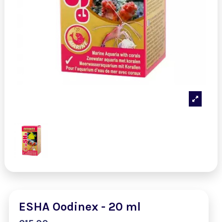
ESHA Oodinex - 20 ml