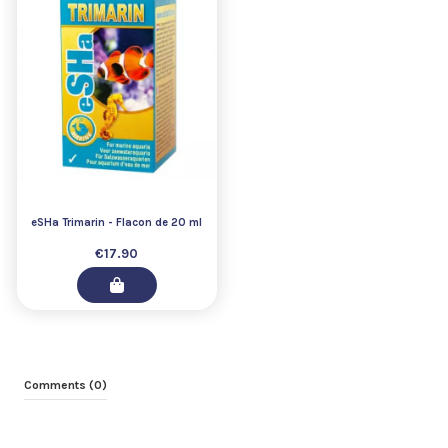
eSHa Trimarin - Flacon de 20 ml
€17.90
Comments (0)