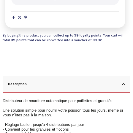
By buying this product you can collect up to
39
loyalty points
. Your cart will
total
39
points
that can be converted into a voucher of
€0.82
.
Description
Distributeur de nourriture automatique pour paillettes et granulés.
Une solution simple pour nourrir votre poisson tous les jours, même si
vous n'êtes pas à la maison.
- Réglage facile : jusqu'à 4 distributions par jour
- Convient pour les granulés et flocons