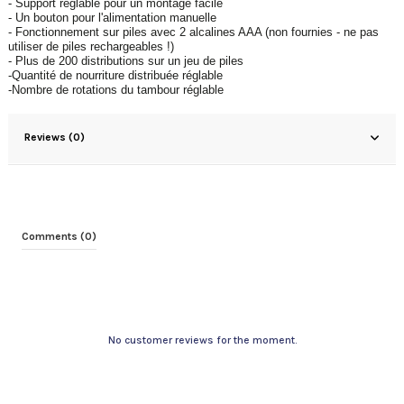
- Support réglable pour un montage facile
- Un bouton pour l'alimentation manuelle
- Fonctionnement sur piles avec 2 alcalines AAA (non fournies - ne pas
utiliser de piles rechargeables !)
- Plus de 200 distributions sur un jeu de piles
-Quantité de nourriture distribuée réglable
-Nombre de rotations du tambour réglable
Reviews (0)
Comments (0)
No customer reviews for the moment.