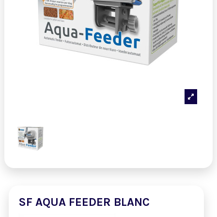
SF AQUA FEEDER BLANC