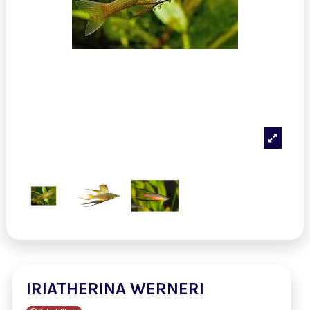
IRIATHERINA WERNERI