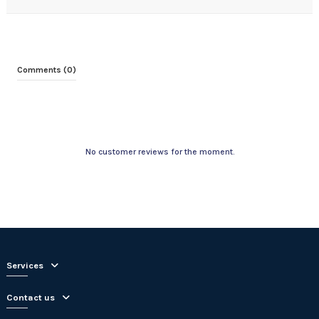
Comments (0)
No customer reviews for the moment.
Services
Contact us