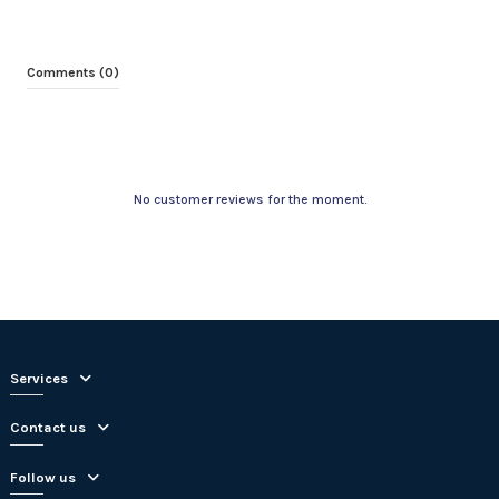
Comments (0)
No customer reviews for the moment.
Services
Contact us
Follow us