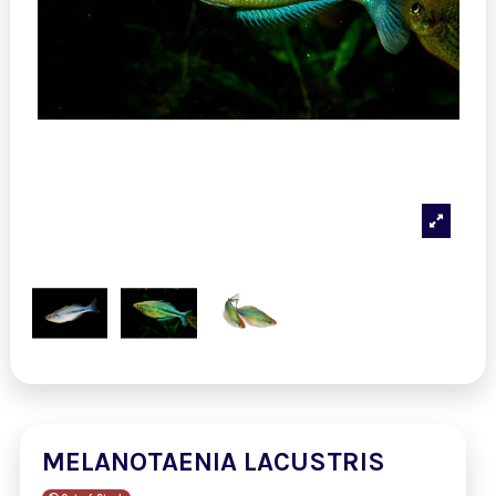
MELANOTAENIA LACUSTRIS