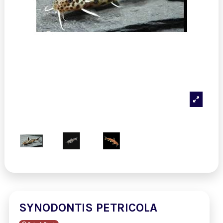
SYNODONTIS PETRICOLA