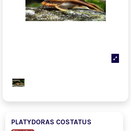
PLATYDORAS COSTATUS