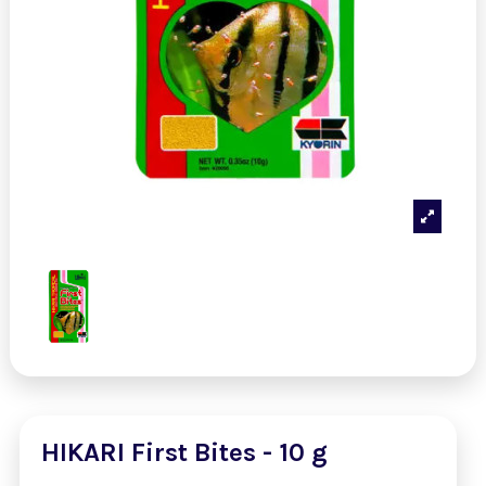
HIKARI First Bites - 10 g