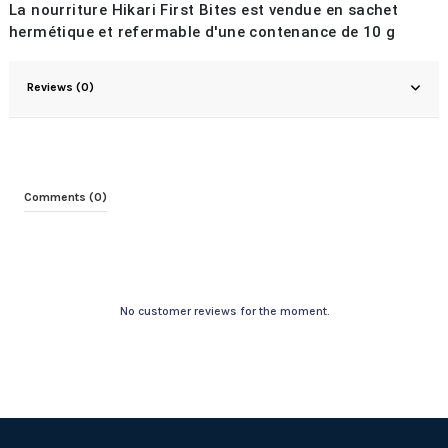
La nourriture Hikari First Bites est vendue en sachet
hermétique et refermable d'une contenance de 10 g
Reviews (0)
Comments (0)
No customer reviews for the moment.