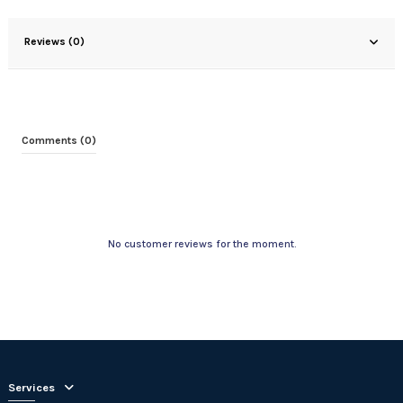
Reviews (0)
Comments (0)
No customer reviews for the moment.
Services