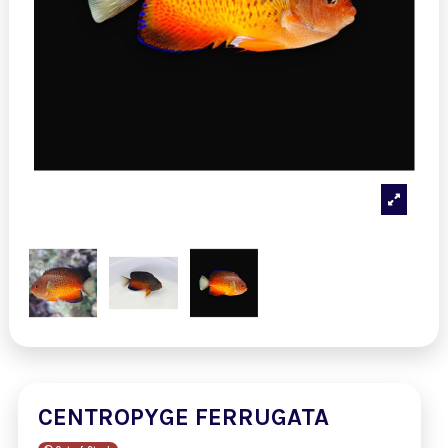
CENTROPYGE FERRUGATA