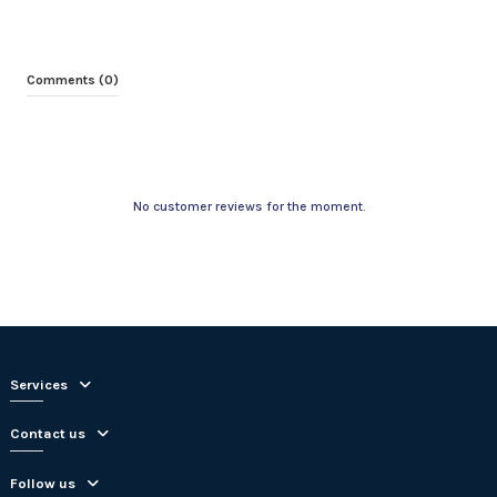
Comments (0)
No customer reviews for the moment.
Services
Contact us
Follow us