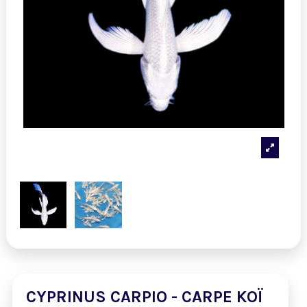
CYPRINUS CARPIO - CARPE KOÏ