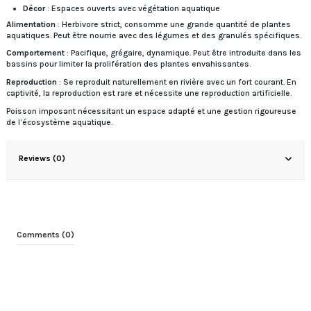
Décor
: Espaces ouverts avec végétation aquatique
Alimentation
: Herbivore strict, consomme une grande quantité de plantes
aquatiques. Peut être nourrie avec des légumes et des granulés spécifiques.
Comportement
: Pacifique, grégaire, dynamique. Peut être introduite dans les
bassins pour limiter la prolifération des plantes envahissantes.
Reproduction
: Se reproduit naturellement en rivière avec un fort courant. En
captivité, la reproduction est rare et nécessite une reproduction artificielle.
Poisson imposant nécessitant un espace adapté et une gestion rigoureuse
de l’écosystème aquatique.
Reviews (0)
Comments (0)