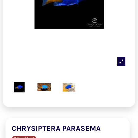
CHRYSIPTERA PARASEMA