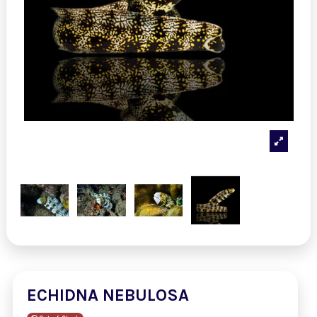
ECHIDNA NEBULOSA