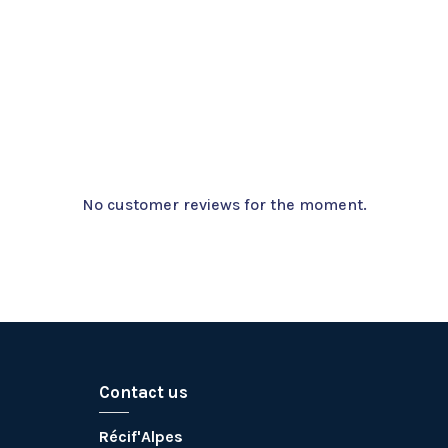
No customer reviews for the moment.
Contact us
Récif'Alpes