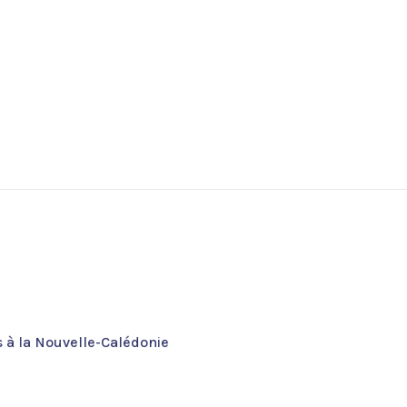
s à la Nouvelle-Calédonie