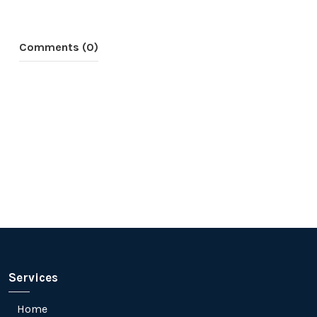
Comments (0)
Services
Home