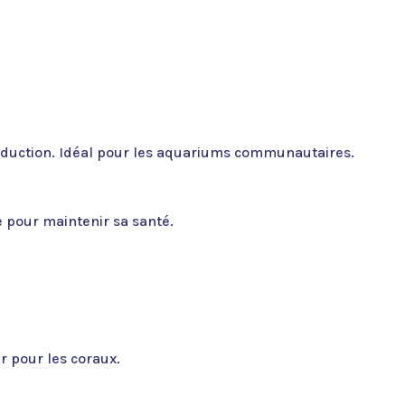
eproduction. Idéal pour les aquariums communautaires.
e pour maintenir sa santé.
r pour les coraux.