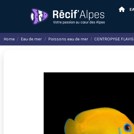
E
Home
Eau de mer
Poissons eau de mer
CENTROPYGE FLAVIS