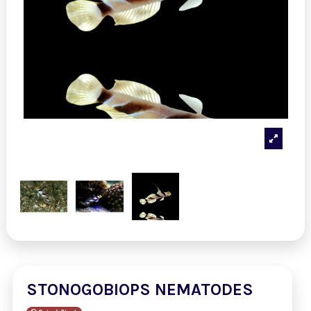
STONOGOBIOPS NEMATODES